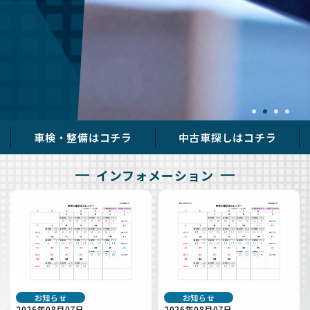
車検・整備はコチラ
中古車探しはコチラ
インフォメーション
お知らせ
お知らせ
2026年08月07日
2026年08月07日