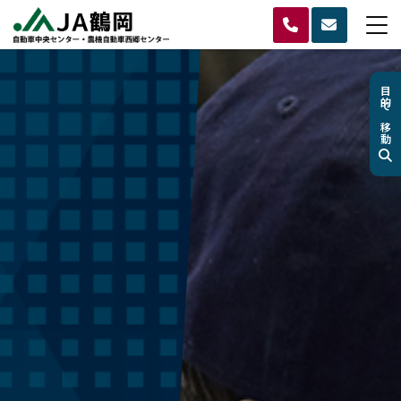
目的で移動