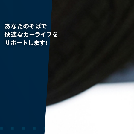
あなたのそばで
快適なカーライフを
サポートします！