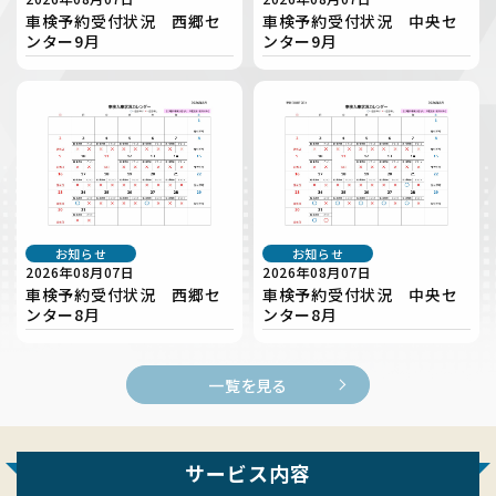
車検予約受付状況 西郷セ
車検予約受付状況 中央セ
ンター9月
ンター9月
お知らせ
お知らせ
2026年08月07日
2026年08月07日
車検予約受付状況 西郷セ
車検予約受付状況 中央セ
ンター8月
ンター8月
一覧を見る
サービス内容