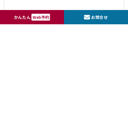
かんたん
Web予約
お問合せ