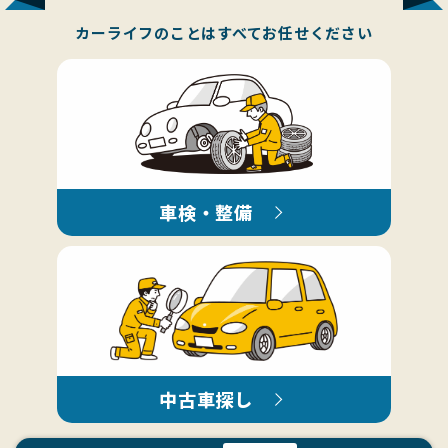
カーライフのことはすべてお任せください
車検・整備
中古車探し