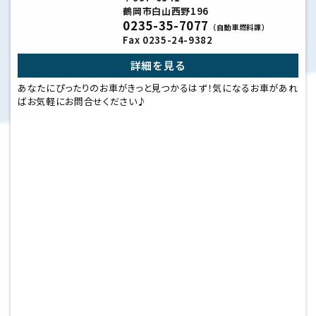
鶴岡市白山西野196
0235-35-7077
（自動車燃料課）
Fax 0235-24-9382
詳細を見る
あなたにぴったりのお車がきっと見つかるはず！
気になるお車があれ
ばお気軽にお問合せください♪